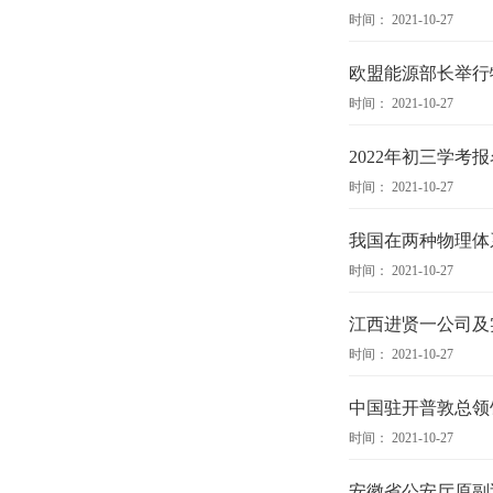
时间： 2021-10-27
欧盟能源部长举行
时间： 2021-10-27
2022年初三学考报
时间： 2021-10-27
我国在两种物理体
时间： 2021-10-27
江西进贤一公司及
时间： 2021-10-27
中国驻开普敦总领
时间： 2021-10-27
安徽省公安厅原副