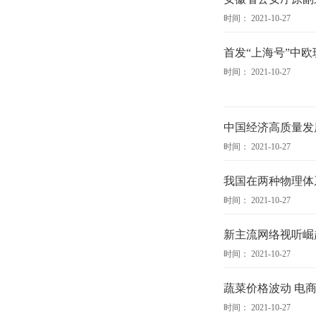
时间： 2021-10-27
首发“上海号”中
时间： 2021-10-27
中国经济高质量发
时间： 2021-10-27
我国在两种物理体
时间： 2021-10-27
新主流网络视听崛
时间： 2021-10-27
蔬菜价格波动 电
时间： 2021-10-27