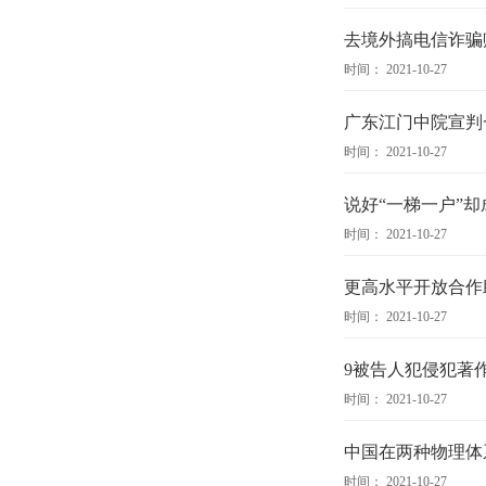
去境外搞电信诈骗
时间： 2021-10-27
广东江门中院宣判
时间： 2021-10-27
说好“一梯一户”
时间： 2021-10-27
更高水平开放合作
时间： 2021-10-27
9被告人犯侵犯著
时间： 2021-10-27
中国在两种物理体
时间： 2021-10-27