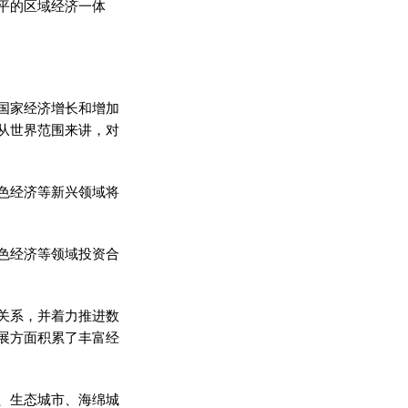
平的区域经济一体
国家经济增长和增加
从世界范围来讲，对
色经济等新兴领域将
色经济等领域投资合
关系，并着力推进数
展方面积累了丰富经
、生态城市、海绵城