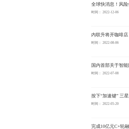
全球快消息！风险
时间： 2022-12-06
内联升将开咖啡店
时间： 2022-08-06
国内首部关于智能
时间： 2022-07-08
按下“加速键” 
时间： 2022-05-20
完成10亿元C+轮