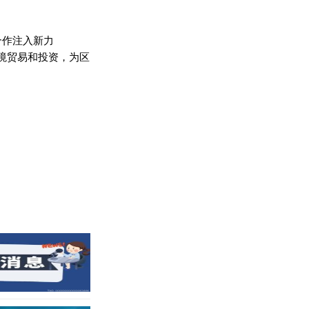
合作注入新力
跨境贸易和投资，为区