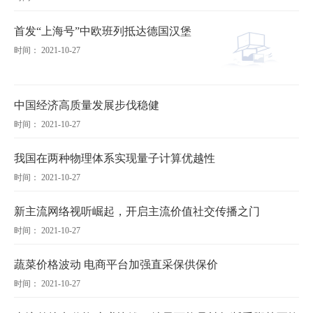
首发“上海号”中欧班列抵达德国汉堡
时间： 2021-10-27
中国经济高质量发展步伐稳健
时间： 2021-10-27
我国在两种物理体系实现量子计算优越性
时间： 2021-10-27
新主流网络视听崛起，开启主流价值社交传播之门
时间： 2021-10-27
蔬菜价格波动 电商平台加强直采保供保价
时间： 2021-10-27