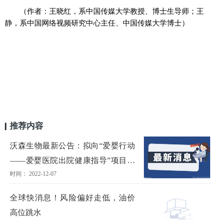
（作者：王晓红，系中国传媒大学教授、博士生导师；王
静，系中国网络视频研究中心主任、中国传媒大学博士）
推荐内容
沃森生物最新公告：拟向“爱婴行动
——爱婴医院出院健康指导”项目捐
时间： 2022-12-07
赠545万元
全球快消息！风险偏好走低，油价
高位跳水