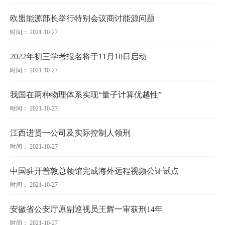
欧盟能源部长举行特别会议商讨能源问题
时间： 2021-10-27
2022年初三学考报名将于11月10日启动
时间： 2021-10-27
我国在两种物理体系实现“量子计算优越性”
时间： 2021-10-27
江西进贤一公司及实际控制人领刑
时间： 2021-10-27
中国驻开普敦总领馆完成海外远程视频公证试点
时间： 2021-10-27
安徽省公安厅原副巡视员王辉一审获刑14年
时间： 2021-10-27