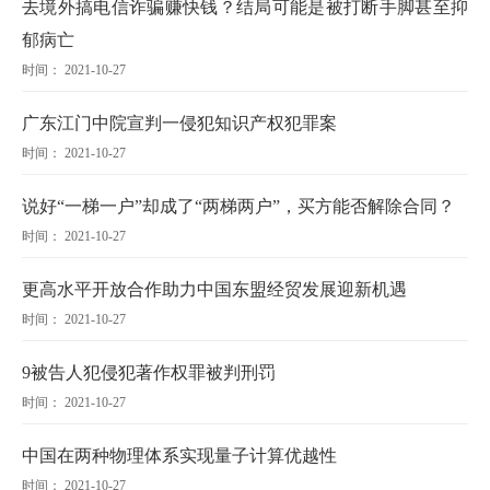
去境外搞电信诈骗赚快钱？结局可能是被打断手脚甚至抑
郁病亡
时间： 2021-10-27
广东江门中院宣判一侵犯知识产权犯罪案
时间： 2021-10-27
说好“一梯一户”却成了“两梯两户”，买方能否解除合同？
时间： 2021-10-27
更高水平开放合作助力中国东盟经贸发展迎新机遇
时间： 2021-10-27
9被告人犯侵犯著作权罪被判刑罚
时间： 2021-10-27
中国在两种物理体系实现量子计算优越性
时间： 2021-10-27