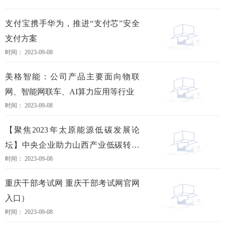
支付宝携手华为，推进“支付芯”安全
支付方案
时间： 2023-09-08
美格智能：公司产品主要面向物联
网、智能网联车、AI算力应用等行业
时间： 2023-09-08
【聚焦2023年太原能源低碳发展论
坛】中央企业助力山西产业低碳转型
时间： 2023-09-08
项目对接会召开
重庆干部考试网 重庆干部考试网官网
入口）
时间： 2023-09-08