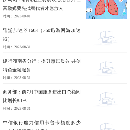
富勒姆要先找替代者才愿放人
时间： 2023-09-01
迅游加速器1603（360迅游网游加速
器）
时间： 2023-08-31
建行湖南省分行：提升惠民质效 共创
特色金融服务
时间： 2023-08-31
商务部：前7月中国服务进出口总额同
比增长8.1%
时间： 2023-08-31
中信银行魔力信用卡普卡额度多少