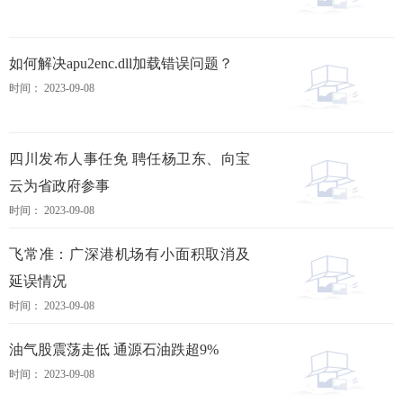
如何解决apu2enc.dll加载错误问题？
时间： 2023-09-08
四川发布人事任免 聘任杨卫东、向宝
云为省政府参事
时间： 2023-09-08
飞常准：广深港机场有小面积取消及
延误情况
时间： 2023-09-08
油气股震荡走低 通源石油跌超9%
时间： 2023-09-08