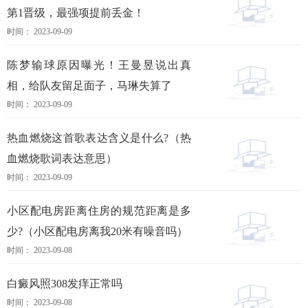
第1晋级，最强项提前丢金！
时间： 2023-09-09
陈梦输球原因曝光！王曼昱说出真
相，给队友留足面子，马琳失算了
时间： 2023-09-09
热血燃烧这首歌表达含义是什么?（热
血燃烧歌词表达意思）
时间： 2023-09-09
小区配电房距离住房的规范距离是多
少?（小区配电房离我20米有噪音吗）
时间： 2023-09-08
白癜风照308发痒正常吗
时间： 2023-09-08