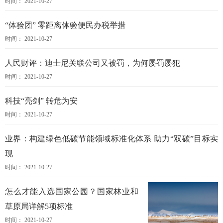
时间： 2021-10-27
“体验团” 零距离体验便民办税举措
时间： 2021-10-27
人民财评：迪士尼关联公司又被罚，为何屡罚屡犯
时间： 2021-10-27
科技“亮剑” 转危为安
时间： 2021-10-27
业界：构建绿色低碳节能领域标准化体系 助力“双碳”目标实
现
时间： 2021-10-27
怎么才能入选国家公园？国家林业和
草原局详解5项标准
时间： 2021-10-27