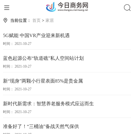
搜索
当前位置：
首页
>
家居
5G赋能 中国VR产业迎来新机遇
时间： 2021-10-27
蓝色起源公布“轨道礁”私人空间站计划
时间： 2021-10-27
新“现身”两颗小行星表面85%是贵金属
时间： 2021-10-27
新时代新需求：智慧养老服务模式应运而生
时间： 2021-10-27
准备好了！“三桶油”备战天然气保供