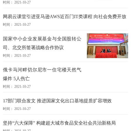
时间： 2021-10-27
网易云课堂引进亚马逊AWS近百门IT类课程 向社会免费开放
时间： 2021-10-27
国家中小企业发展基金与全国股转公
司、北交所签署战略合作协议
时间： 2021-10-27
俄卡马河畔切尔尼市一住宅楼天然气
爆炸 5人伤亡
时间： 2021-10-27
17部门联合发文 推进国家文化出口基地提质扩容增效
时间： 2021-10-27
坚持“六大保障” 构建超大城市食品安全社会共治新格局