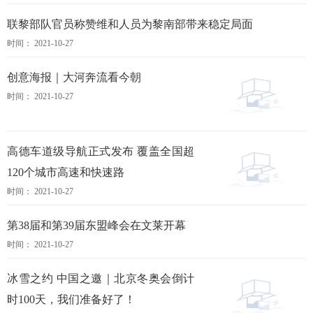
联黎部队官员称赞维和人员为黎南部带来稳定局面
时间： 2021-10-27
创意海报｜大河奔流看今朝
时间： 2021-10-27
高德车道级导航正式发布 覆盖全国超
120个城市高速和快速路
时间： 2021-10-27
第38届和第39届东盟峰会在文莱开幕
时间： 2021-10-27
冰雪之约 中国之邀｜北京冬奥会倒计
时100天，我们准备好了！