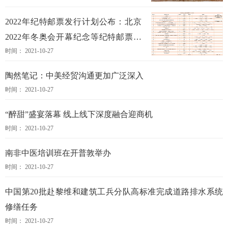
2022年纪特邮票发行计划公布：北京
2022年冬奥会开幕纪念等纪特邮票在
时间： 2021-10-27
列
陶然笔记：中美经贸沟通更加广泛深入
时间： 2021-10-27
“醉甜”盛宴落幕 线上线下深度融合迎商机
时间： 2021-10-27
南非中医培训班在开普敦举办
时间： 2021-10-27
中国第20批赴黎维和建筑工兵分队高标准完成道路排水系统
修缮任务
时间： 2021-10-27