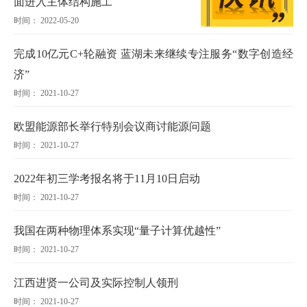
面进入主体结构施工
时间： 2022-05-20
完成10亿元C+轮融资 蓝湖未来继续专注服务“数字创造经
济”
时间： 2021-10-27
欧盟能源部长举行特别会议商讨能源问题
时间： 2021-10-27
2022年初三学考报名将于11月10日启动
时间： 2021-10-27
我国在两种物理体系实现“量子计算优越性”
时间： 2021-10-27
江西进贤一公司及实际控制人领刑
时间： 2021-10-27