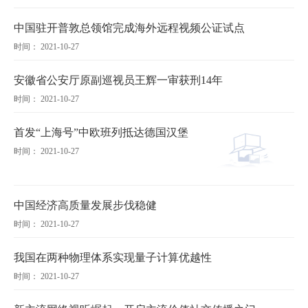
中国驻开普敦总领馆完成海外远程视频公证试点
时间： 2021-10-27
安徽省公安厅原副巡视员王辉一审获刑14年
时间： 2021-10-27
首发“上海号”中欧班列抵达德国汉堡
时间： 2021-10-27
中国经济高质量发展步伐稳健
时间： 2021-10-27
我国在两种物理体系实现量子计算优越性
时间： 2021-10-27