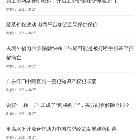
新主流网络视听崛起，开启主流价值社交传播之门
时间： 2021-10-27
蔬菜价格波动 电商平台加强直采保供保价
时间： 2021-10-27
去境外搞电信诈骗赚快钱？结局可能是被打断手脚甚至抑
郁病亡
时间： 2021-10-27
广东江门中院宣判一侵犯知识产权犯罪案
时间： 2021-10-27
说好“一梯一户”却成了“两梯两户”，买方能否解除合同？
时间： 2021-10-27
更高水平开放合作助力中国东盟经贸发展迎新机遇
时间： 2021-10-27