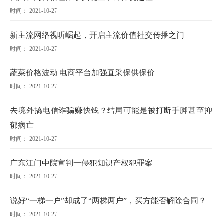
时间： 2021-10-27
新主流网络视听崛起，开启主流价值社交传播之门
时间： 2021-10-27
蔬菜价格波动 电商平台加强直采保供保价
时间： 2021-10-27
去境外搞电信诈骗赚快钱？结局可能是被打断手脚甚至抑
郁病亡
时间： 2021-10-27
广东江门中院宣判一侵犯知识产权犯罪案
时间： 2021-10-27
说好“一梯一户”却成了“两梯两户”，买方能否解除合同？
时间： 2021-10-27