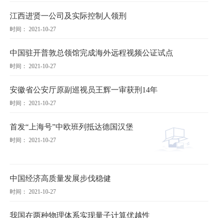
江西进贤一公司及实际控制人领刑
时间： 2021-10-27
中国驻开普敦总领馆完成海外远程视频公证试点
时间： 2021-10-27
安徽省公安厅原副巡视员王辉一审获刑14年
时间： 2021-10-27
首发“上海号”中欧班列抵达德国汉堡
时间： 2021-10-27
中国经济高质量发展步伐稳健
时间： 2021-10-27
我国在两种物理体系实现量子计算优越性