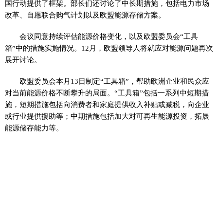
国行动提供了框架。部长们还讨论了中长期措施，包括电力市场
改革、自愿联合购气计划以及欧盟能源存储方案。
会议同意持续评估能源价格变化，以及欧盟委员会“工具
箱”中的措施实施情况。12月，欧盟领导人将就应对能源问题再次
展开讨论。
欧盟委员会本月13日制定“工具箱”，帮助欧洲企业和民众应
对当前能源价格不断攀升的局面。“工具箱”包括一系列中短期措
施，短期措施包括向消费者和家庭提供收入补贴或减税，向企业
或行业提供援助等；中期措施包括加大对可再生能源投资，拓展
能源储存能力等。