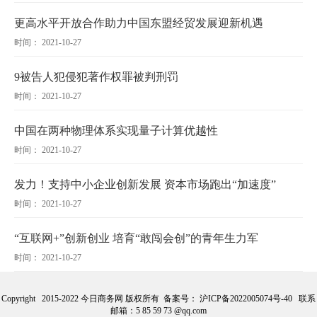
更高水平开放合作助力中国东盟经贸发展迎新机遇
时间： 2021-10-27
9被告人犯侵犯著作权罪被判刑罚
时间： 2021-10-27
中国在两种物理体系实现量子计算优越性
时间： 2021-10-27
发力！支持中小企业创新发展 资本市场跑出“加速度”
时间： 2021-10-27
“互联网+”创新创业 培育“敢闯会创”的青年生力军
时间： 2021-10-27
Copyright 2015-2022 今日商务网 版权所有 备案号：
沪ICP备2022005074号-40
联系
邮箱：5 85 59 73 @qq.com