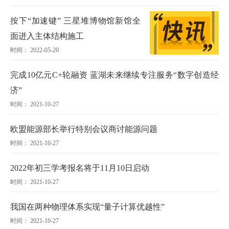
按下“加速键” 三星堆博物馆新馆全
面进入主体结构施工
时间： 2022-05-20
完成10亿元C+轮融资 蓝湖未来继续专注服务“数字创造经
济”
时间： 2021-10-27
欧盟能源部长举行特别会议商讨能源问题
时间： 2021-10-27
2022年初三学考报名将于11月10日启动
时间： 2021-10-27
我国在两种物理体系实现“量子计算优越性”
时间： 2021-10-27