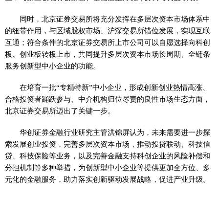
同时，北京证券交易所将充分发挥在多层次资本市场体系中
的纽带作用，与区域股权市场、沪深交易所错位发展，实现互联
互通；符合条件的北京证券交易所上市公司可以自愿选择向科创
板、创业板转板上市，共同提升多层次资本市场长周期、全链条
服务创新型中小企业的功能。
在培育一批“专精特新”中小企业，形成创新创业热情高涨、
合格投资者踊跃参与、中介机构归位尽责的良性市场生态方面，
北京证券交易所迈出了关键一步。
华创证券金融行业研究主管洪锦屏认为，未来需要进一步探
索发展创业投资，完善多层次资本市场，推动投贷联动、科技信
贷、科技保险等业务，以及完善金融支持科创企业的风险补偿和
分担机制等多种举措，为创新型中小企业等提供更加全方位、多
元化的金融服务，助力落实创新驱动发展战略，促进产业升级。