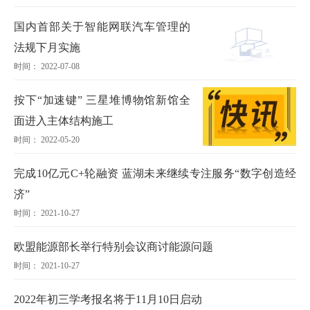
国内首部关于智能网联汽车管理的
法规下月实施
时间： 2022-07-08
按下“加速键” 三星堆博物馆新馆全
面进入主体结构施工
时间： 2022-05-20
完成10亿元C+轮融资 蓝湖未来继续专注服务“数字创造经
济”
时间： 2021-10-27
欧盟能源部长举行特别会议商讨能源问题
时间： 2021-10-27
2022年初三学考报名将于11月10日启动