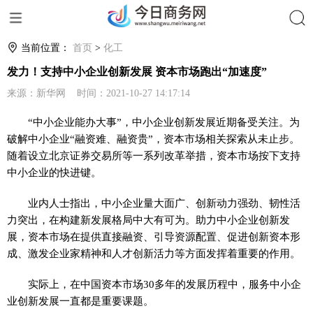
搜索
当前位置：
首页
>
化工
发力！支持中小企业创新发展 资本市场跑出“加速度”
来源：新华网 时间：2021-10-27 14:17:14
“中小企业能办大事”，中小企业创新发展近期备受关注。为
破解中小企业“融资难、融资贵”，资本市场相关探索从未止步。
随着设立北京证券交易所等一系列改革举措，资本市场按下支持
中小企业的快进键。
业内人士指出，中小企业量大面广、创新动力强劲、韧性活
力突出，在构建新发展格局中大有可为。助力中小企业创新发
展，资本市场在提供直接融资、引导资源配置、促进创新资本形
成、激发企业家精神和人才创新活力等方面发挥着重要的作用。
实际上，在中国资本市场30多年的发展历程中，服务中小企
业创新发展一直都是重要课题。