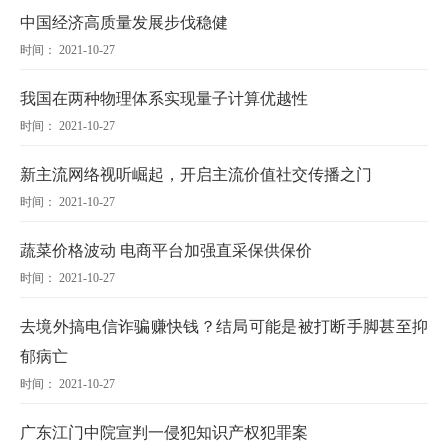
中国经济高质量发展步伐稳健
时间： 2021-10-27
我国在两种物理体系实现量子计算优越性
时间： 2021-10-27
新主流网络视听崛起，开启主流价值社交传播之门
时间： 2021-10-27
蔬菜价格波动 电商平台加强直采保供保价
时间： 2021-10-27
去境外搞电信诈骗赚快钱？结局可能是被打断手脚甚至抑
郁病亡
时间： 2021-10-27
广东江门中院宣判一侵犯知识产权犯罪案