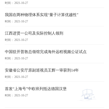
时间： 2021-10-27
我国在两种物理体系实现“量子计算优越性”
时间： 2021-10-27
江西进贤一公司及实际控制人领刑
时间： 2021-10-27
中国驻开普敦总领馆完成海外远程视频公证试点
时间： 2021-10-27
安徽省公安厅原副巡视员王辉一审获刑14年
时间： 2021-10-27
首发“上海号”中欧班列抵达德国汉堡
时间： 2021-10-27