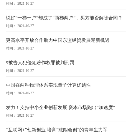
时间： 2021-10-27
说好“一梯一户”却成了“两梯两户”，买方能否解除合同？
时间： 2021-10-27
更高水平开放合作助力中国东盟经贸发展迎新机遇
时间： 2021-10-27
9被告人犯侵犯著作权罪被判刑罚
时间： 2021-10-27
中国在两种物理体系实现量子计算优越性
时间： 2021-10-27
发力！支持中小企业创新发展 资本市场跑出“加速度”
时间： 2021-10-27
“互联网+”创新创业 培育“敢闯会创”的青年生力军