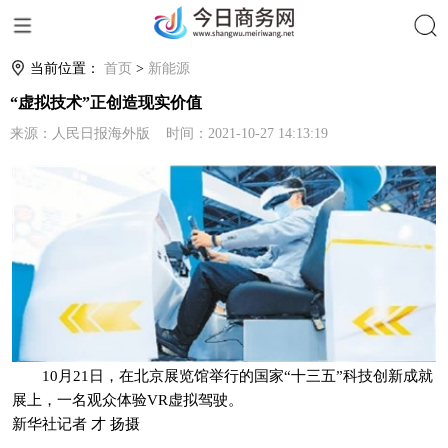
搜索
当前位置：
首页
>
新能源
“虚拟技术”正创造现实价值
来源：人民日报海外版 时间：2021-10-27 14:13:19
10月21日，在北京展览馆举行的国家“十三五”科技创新成就
展上，一名观众体验VR虚拟驾驶。
新华社记者 才 扬摄