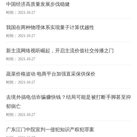
中国经济高质量发展步伐稳健
时间： 2021-10-27
我国在两种物理体系实现量子计算优越性
时间： 2021-10-27
新主流网络视听崛起，开启主流价值社交传播之门
时间： 2021-10-27
蔬菜价格波动 电商平台加强直采保供保价
时间： 2021-10-27
去境外搞电信诈骗赚快钱？结局可能是被打断手脚甚至抑
郁病亡
时间： 2021-10-27
广东江门中院宣判一侵犯知识产权犯罪案