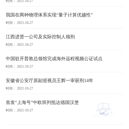
时间： 2021-10-27
我国在两种物理体系实现“量子计算优越性”
时间： 2021-10-27
江西进贤一公司及实际控制人领刑
时间： 2021-10-27
中国驻开普敦总领馆完成海外远程视频公证试点
时间： 2021-10-27
安徽省公安厅原副巡视员王辉一审获刑14年
时间： 2021-10-27
首发“上海号”中欧班列抵达德国汉堡
时间： 2021-10-27