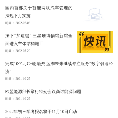
国内首部关于智能网联汽车管理的
法规下月实施
时间： 2022-07-08
按下“加速键” 三星堆博物馆新馆全
面进入主体结构施工
时间： 2022-05-20
完成10亿元C+轮融资 蓝湖未来继续专注服务“数字创造经
济”
时间： 2021-10-27
欧盟能源部长举行特别会议商讨能源问题
时间： 2021-10-27
2022年初三学考报名将于11月10日启动