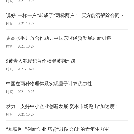
时间： 2021-10-27
说好“一梯一户”却成了“两梯两户”，买方能否解除合同？
时间： 2021-10-27
更高水平开放合作助力中国东盟经贸发展迎新机遇
时间： 2021-10-27
9被告人犯侵犯著作权罪被判刑罚
时间： 2021-10-27
中国在两种物理体系实现量子计算优越性
时间： 2021-10-27
发力！支持中小企业创新发展 资本市场跑出“加速度”
时间： 2021-10-27
“互联网+”创新创业 培育“敢闯会创”的青年生力军