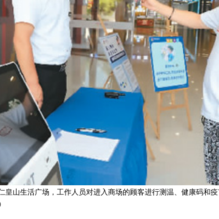
仁皇山生活广场，工作人员对进入商场的顾客进行测温、健康码和疫
）