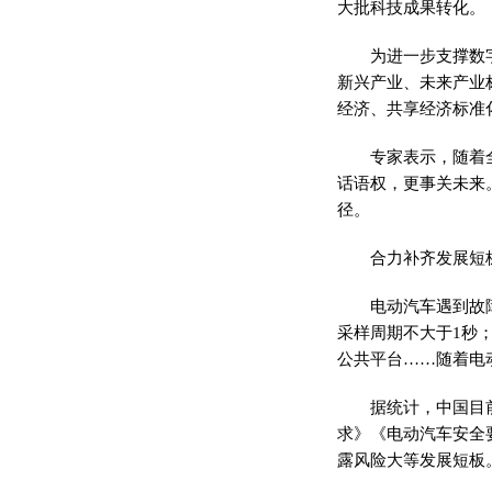
大批科技成果转化。
为进一步支撑数
新兴产业、未来产业
经济、共享经济标准
专家表示，随着
话语权，更事关未来
径。
合力补齐发展短
电动汽车遇到故
采样周期不大于1秒
公共平台……随着电
据统计，中国目
求》《电动汽车安全
露风险大等发展短板