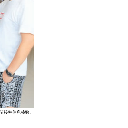
苗接种信息核验。