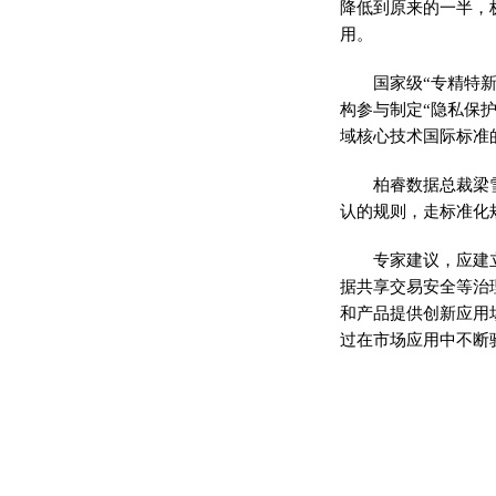
降低到原来的一半，
用。
国家级“专精特
构参与制定“隐私保
域核心技术国际标准
柏睿数据总裁梁
认的规则，走标准化
专家建议，应建
据共享交易安全等治
和产品提供创新应用
过在市场应用中不断