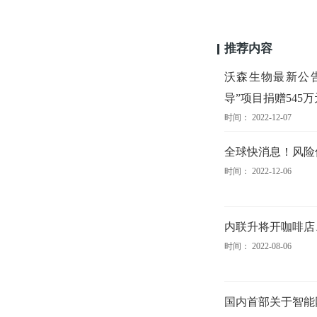
推荐内容
沃森生物最新公
导”项目捐赠545万
时间： 2022-12-07
全球快消息！风险
时间： 2022-12-06
内联升将开咖啡店
时间： 2022-08-06
国内首部关于智能