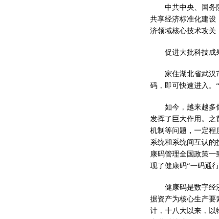
中共中央、国务
共享经济标准化建设
济领域核心技术攻关
促进大批科技成
家住湖北省武汉
码，即可快速进入。
如今，越来越多
发挥了巨大作用。之
机制等问题，一定程
系统和系统间互认的
康码管理全国政策一
现了健康码“一码通行
健康码是数字经
据资产为核心生产要
计，十八大以来，以