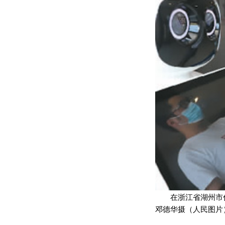
在浙江省湖州市
邓德华摄（人民图片