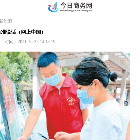
新能源
标准说话（网上中国）
2021-10-27 14:13:19