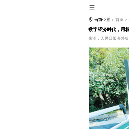
当前位置：
首页
>
数字经济时代，用
来源：人民日报海外版 时间：