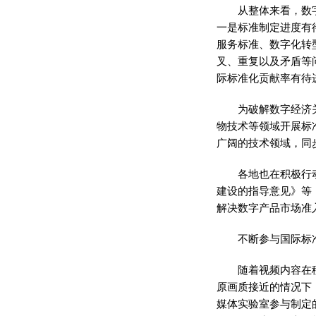
从整体来看，数
一是标准制定进度有
服务标准、数字化转
叉、重复以及矛盾等
际标准化贡献率有待
为破解数字经济
物技术等领域开展标
广阔的技术领域，同
各地也在积极行
建设的指导意见》等
解决数字产品市场准
不断参与国际标
随着视频内容在
原画质接近的情况下
媒体实验室参与制定