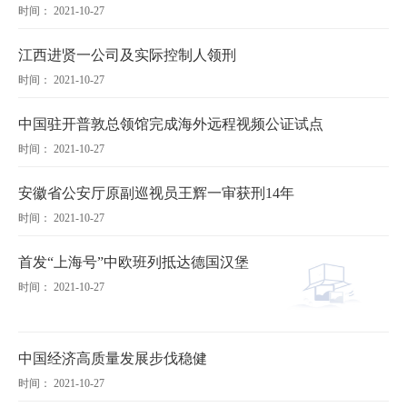
时间： 2021-10-27
江西进贤一公司及实际控制人领刑
时间： 2021-10-27
中国驻开普敦总领馆完成海外远程视频公证试点
时间： 2021-10-27
安徽省公安厅原副巡视员王辉一审获刑14年
时间： 2021-10-27
首发“上海号”中欧班列抵达德国汉堡
时间： 2021-10-27
中国经济高质量发展步伐稳健
时间： 2021-10-27