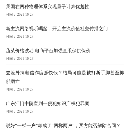
我国在两种物理体系实现量子计算优越性
时间： 2021-10-27
新主流网络视听崛起，开启主流价值社交传播之门
时间： 2021-10-27
蔬菜价格波动 电商平台加强直采保供保价
时间： 2021-10-27
去境外搞电信诈骗赚快钱？结局可能是被打断手脚甚至抑
郁病亡
时间： 2021-10-27
广东江门中院宣判一侵犯知识产权犯罪案
时间： 2021-10-27
说好“一梯一户”却成了“两梯两户”，买方能否解除合同？