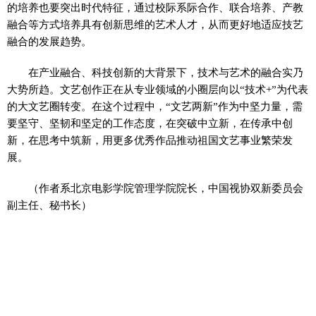
的培养也要突出时代特征，通过校际系际合作、联合培养、产教
融合等方式培养具有创新思维的艺术人才，从而更好地适应技艺
融合的发展趋势。
在产业融合、科技创新的大背景下，技术与艺术的融合实乃
大势所趋。文艺创作正在从专业领域的小圈层向以“技术+”为代表
的大文艺圈转变。在这个过程中，“文艺两新”作为中坚力量，需
要坚守、坚韧和坚定的工作态度，在突破中立新，在传承中创
新，在思考中筑新，用更多优秀作品推动祖国文艺事业繁荣发
展。
（作者系北京电影学院管理学院院长，中国视协双新委员会
副主任、秘书长）