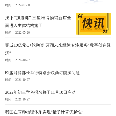
时间： 2022-07-08
按下“加速键” 三星堆博物馆新馆全
面进入主体结构施工
时间： 2022-05-20
完成10亿元C+轮融资 蓝湖未来继续专注服务“数字创造经
济”
时间： 2021-10-27
欧盟能源部长举行特别会议商讨能源问题
时间： 2021-10-27
2022年初三学考报名将于11月10日启动
时间： 2021-10-27
我国在两种物理体系实现“量子计算优越性”