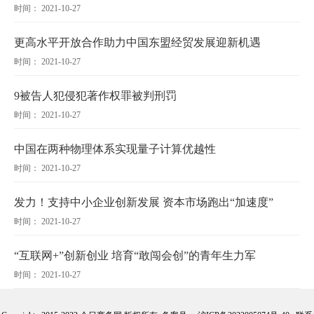
时间： 2021-10-27
更高水平开放合作助力中国东盟经贸发展迎新机遇
时间： 2021-10-27
9被告人犯侵犯著作权罪被判刑罚
时间： 2021-10-27
中国在两种物理体系实现量子计算优越性
时间： 2021-10-27
发力！支持中小企业创新发展 资本市场跑出“加速度”
时间： 2021-10-27
“互联网+”创新创业 培育“敢闯会创”的青年生力军
时间： 2021-10-27