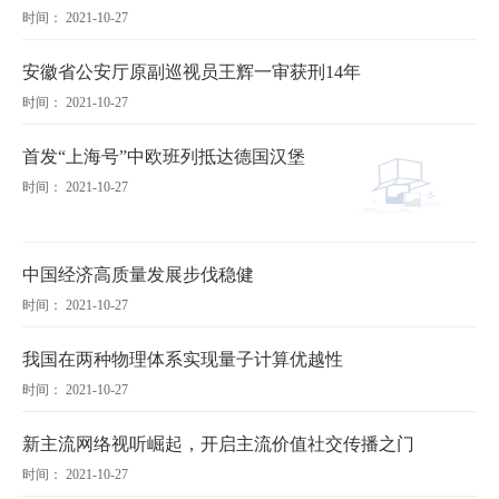
时间： 2021-10-27
安徽省公安厅原副巡视员王辉一审获刑14年
时间： 2021-10-27
首发“上海号”中欧班列抵达德国汉堡
时间： 2021-10-27
中国经济高质量发展步伐稳健
时间： 2021-10-27
我国在两种物理体系实现量子计算优越性
时间： 2021-10-27
新主流网络视听崛起，开启主流价值社交传播之门
时间： 2021-10-27