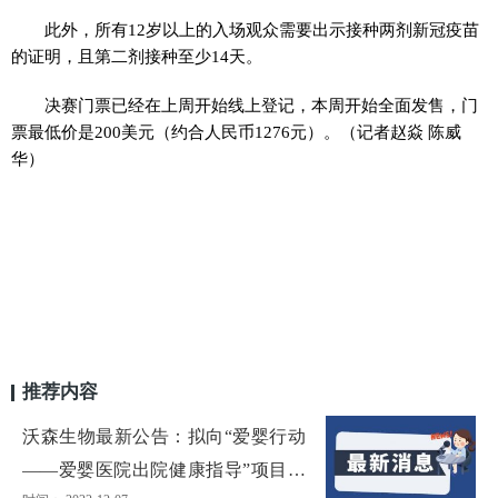
此外，所有12岁以上的入场观众需要出示接种两剂新冠疫苗
的证明，且第二剂接种至少14天。
决赛门票已经在上周开始线上登记，本周开始全面发售，门
票最低价是200美元（约合人民币1276元）。（记者赵焱 陈威
华）
推荐内容
沃森生物最新公告：拟向“爱婴行动
——爱婴医院出院健康指导”项目捐