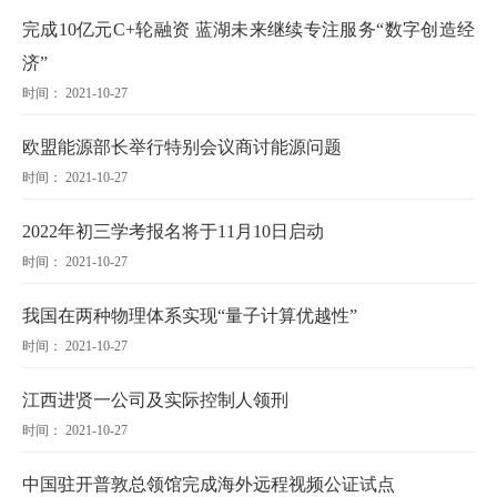
完成10亿元C+轮融资 蓝湖未来继续专注服务“数字创造经
济”
时间： 2021-10-27
欧盟能源部长举行特别会议商讨能源问题
时间： 2021-10-27
2022年初三学考报名将于11月10日启动
时间： 2021-10-27
我国在两种物理体系实现“量子计算优越性”
时间： 2021-10-27
江西进贤一公司及实际控制人领刑
时间： 2021-10-27
中国驻开普敦总领馆完成海外远程视频公证试点