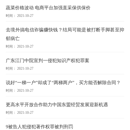
蔬菜价格波动 电商平台加强直采保供保价
时间： 2021-10-27
去境外搞电信诈骗赚快钱？结局可能是被打断手脚甚至抑
郁病亡
时间： 2021-10-27
广东江门中院宣判一侵犯知识产权犯罪案
时间： 2021-10-27
说好“一梯一户”却成了“两梯两户”，买方能否解除合同？
时间： 2021-10-27
更高水平开放合作助力中国东盟经贸发展迎新机遇
时间： 2021-10-27
9被告人犯侵犯著作权罪被判刑罚