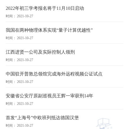
2022年初三学考报名将于11月10日启动
时间： 2021-10-27
我国在两种物理体系实现“量子计算优越性”
时间： 2021-10-27
江西进贤一公司及实际控制人领刑
时间： 2021-10-27
中国驻开普敦总领馆完成海外远程视频公证试点
时间： 2021-10-27
安徽省公安厅原副巡视员王辉一审获刑14年
时间： 2021-10-27
首发“上海号”中欧班列抵达德国汉堡
时间： 2021-10-27