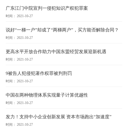
广东江门中院宣判一侵犯知识产权犯罪案
时间： 2021-10-27
说好“一梯一户”却成了“两梯两户”，买方能否解除合同？
时间： 2021-10-27
更高水平开放合作助力中国东盟经贸发展迎新机遇
时间： 2021-10-27
9被告人犯侵犯著作权罪被判刑罚
时间： 2021-10-27
中国在两种物理体系实现量子计算优越性
时间： 2021-10-27
发力！支持中小企业创新发展 资本市场跑出“加速度”
时间： 2021-10-27