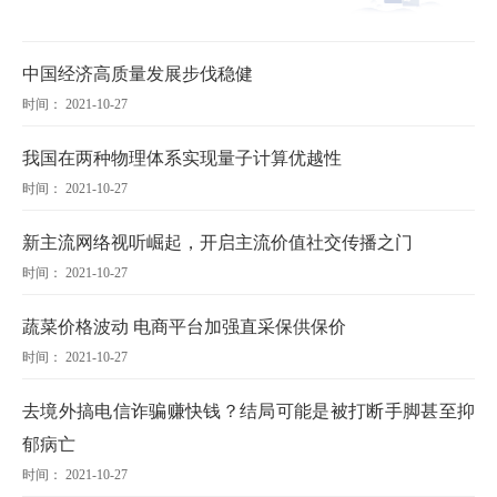
中国经济高质量发展步伐稳健
时间： 2021-10-27
我国在两种物理体系实现量子计算优越性
时间： 2021-10-27
新主流网络视听崛起，开启主流价值社交传播之门
时间： 2021-10-27
蔬菜价格波动 电商平台加强直采保供保价
时间： 2021-10-27
去境外搞电信诈骗赚快钱？结局可能是被打断手脚甚至抑
郁病亡
时间： 2021-10-27