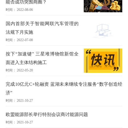
能否成功突围商圈？
时间： 2022-08-06
国内首部关于智能网联汽车管理的
法规下月实施
时间： 2022-07-08
按下“加速键” 三星堆博物馆新馆全
面进入主体结构施工
时间： 2022-05-20
完成10亿元C+轮融资 蓝湖未来继续专注服务“数字创造经
济”
时间： 2021-10-27
欧盟能源部长举行特别会议商讨能源问题
时间： 2021-10-27