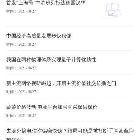
首发“上海号”中欧班列抵达德国汉堡
时间： 2021-10-27
中国经济高质量发展步伐稳健
时间： 2021-10-27
我国在两种物理体系实现量子计算优越性
时间： 2021-10-27
新主流网络视听崛起，开启主流价值社交传播之门
时间： 2021-10-27
蔬菜价格波动 电商平台加强直采保供保价
时间： 2021-10-27
去境外搞电信诈骗赚快钱？结局可能是被打断手脚甚至抑