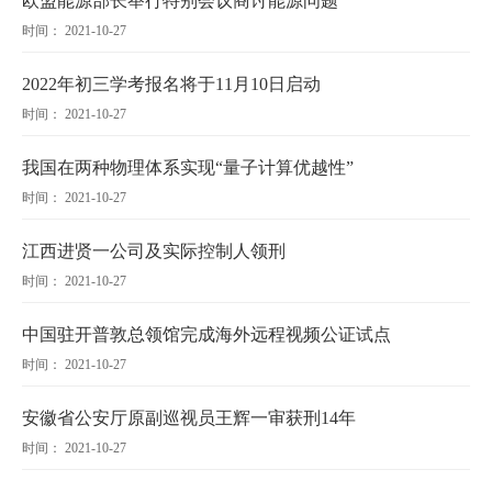
欧盟能源部长举行特别会议商讨能源问题
时间： 2021-10-27
2022年初三学考报名将于11月10日启动
时间： 2021-10-27
我国在两种物理体系实现“量子计算优越性”
时间： 2021-10-27
江西进贤一公司及实际控制人领刑
时间： 2021-10-27
中国驻开普敦总领馆完成海外远程视频公证试点
时间： 2021-10-27
安徽省公安厅原副巡视员王辉一审获刑14年
时间： 2021-10-27