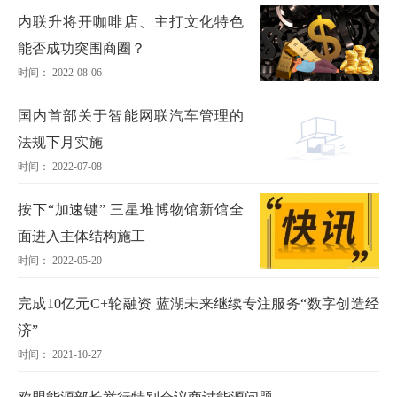
内联升将开咖啡店、主打文化特色
能否成功突围商圈？
时间： 2022-08-06
国内首部关于智能网联汽车管理的
法规下月实施
时间： 2022-07-08
按下“加速键” 三星堆博物馆新馆全
面进入主体结构施工
时间： 2022-05-20
完成10亿元C+轮融资 蓝湖未来继续专注服务“数字创造经
济”
时间： 2021-10-27