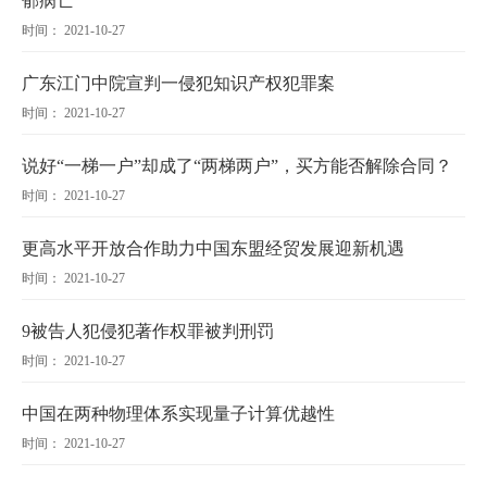
郁病亡
时间： 2021-10-27
广东江门中院宣判一侵犯知识产权犯罪案
时间： 2021-10-27
说好“一梯一户”却成了“两梯两户”，买方能否解除合同？
时间： 2021-10-27
更高水平开放合作助力中国东盟经贸发展迎新机遇
时间： 2021-10-27
9被告人犯侵犯著作权罪被判刑罚
时间： 2021-10-27
中国在两种物理体系实现量子计算优越性
时间： 2021-10-27