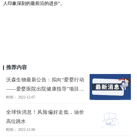
人印象深刻的最前沿的进步”。
推荐内容
沃森生物最新公告：拟向“爱婴行动
——爱婴医院出院健康指导”项目捐
时间： 2022-12-07
赠545万元
全球快消息！风险偏好走低，油价
高位跳水
时间： 2022-12-06