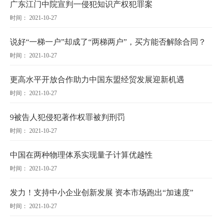
广东江门中院宣判一侵犯知识产权犯罪案
时间： 2021-10-27
说好“一梯一户”却成了“两梯两户”，买方能否解除合同？
时间： 2021-10-27
更高水平开放合作助力中国东盟经贸发展迎新机遇
时间： 2021-10-27
9被告人犯侵犯著作权罪被判刑罚
时间： 2021-10-27
中国在两种物理体系实现量子计算优越性
时间： 2021-10-27
发力！支持中小企业创新发展 资本市场跑出“加速度”
时间： 2021-10-27