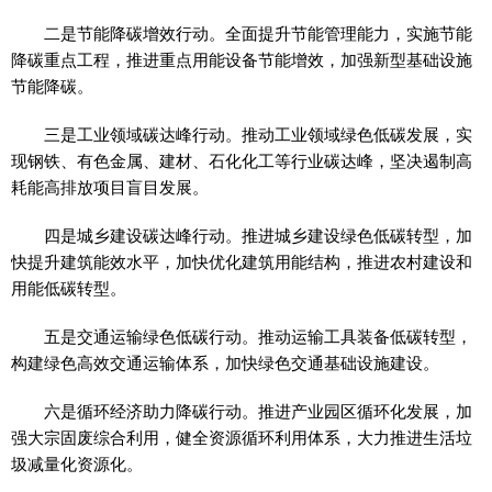
二是节能降碳增效行动。全面提升节能管理能力，实施节能
降碳重点工程，推进重点用能设备节能增效，加强新型基础设施
节能降碳。
三是工业领域碳达峰行动。推动工业领域绿色低碳发展，实
现钢铁、有色金属、建材、石化化工等行业碳达峰，坚决遏制高
耗能高排放项目盲目发展。
四是城乡建设碳达峰行动。推进城乡建设绿色低碳转型，加
快提升建筑能效水平，加快优化建筑用能结构，推进农村建设和
用能低碳转型。
五是交通运输绿色低碳行动。推动运输工具装备低碳转型，
构建绿色高效交通运输体系，加快绿色交通基础设施建设。
六是循环经济助力降碳行动。推进产业园区循环化发展，加
强大宗固废综合利用，健全资源循环利用体系，大力推进生活垃
圾减量化资源化。