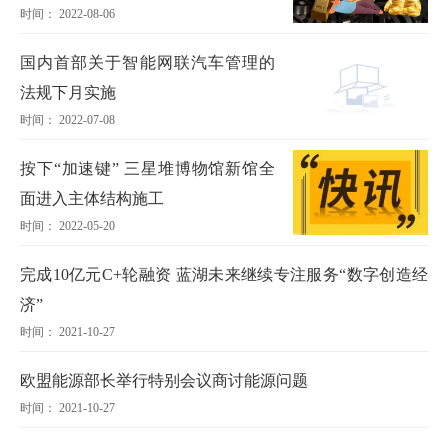
时间： 2022-08-06
国内首部关于智能网联汽车管理的
法规下月实施
时间： 2022-07-08
按下“加速键” 三星堆博物馆新馆全
面进入主体结构施工
时间： 2022-05-20
完成10亿元C+轮融资 蓝湖未来继续专注服务“数字创造经
济”
时间： 2021-10-27
欧盟能源部长举行特别会议商讨能源问题
时间： 2021-10-27