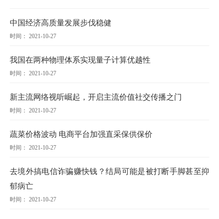
中国经济高质量发展步伐稳健
时间： 2021-10-27
我国在两种物理体系实现量子计算优越性
时间： 2021-10-27
新主流网络视听崛起，开启主流价值社交传播之门
时间： 2021-10-27
蔬菜价格波动 电商平台加强直采保供保价
时间： 2021-10-27
去境外搞电信诈骗赚快钱？结局可能是被打断手脚甚至抑
郁病亡
时间： 2021-10-27