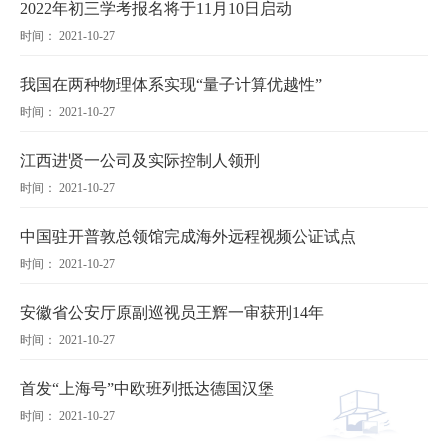
2022年初三学考报名将于11月10日启动
时间： 2021-10-27
我国在两种物理体系实现“量子计算优越性”
时间： 2021-10-27
江西进贤一公司及实际控制人领刑
时间： 2021-10-27
中国驻开普敦总领馆完成海外远程视频公证试点
时间： 2021-10-27
安徽省公安厅原副巡视员王辉一审获刑14年
时间： 2021-10-27
首发“上海号”中欧班列抵达德国汉堡
时间： 2021-10-27