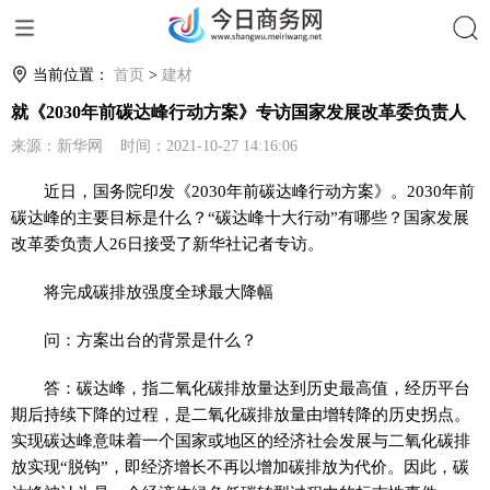
搜索
当前位置：
首页
>
建材
就《2030年前碳达峰行动方案》专访国家发展改革委负责人
来源：新华网 时间：2021-10-27 14:16:06
近日，国务院印发《2030年前碳达峰行动方案》。2030年前
碳达峰的主要目标是什么？“碳达峰十大行动”有哪些？国家发展
改革委负责人26日接受了新华社记者专访。
将完成碳排放强度全球最大降幅
问：方案出台的背景是什么？
答：碳达峰，指二氧化碳排放量达到历史最高值，经历平台
期后持续下降的过程，是二氧化碳排放量由增转降的历史拐点。
实现碳达峰意味着一个国家或地区的经济社会发展与二氧化碳排
放实现“脱钩”，即经济增长不再以增加碳排放为代价。因此，碳