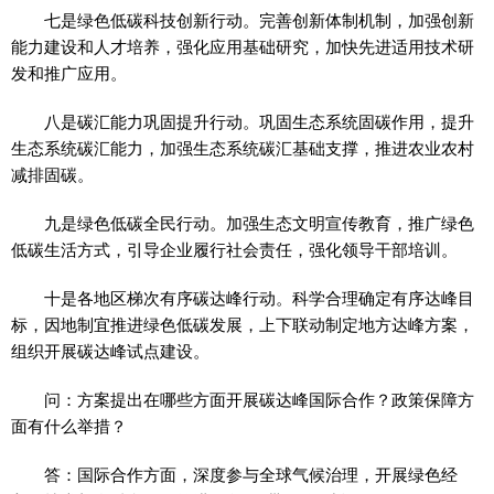
七是绿色低碳科技创新行动。完善创新体制机制，加强创新
能力建设和人才培养，强化应用基础研究，加快先进适用技术研
发和推广应用。
八是碳汇能力巩固提升行动。巩固生态系统固碳作用，提升
生态系统碳汇能力，加强生态系统碳汇基础支撑，推进农业农村
减排固碳。
九是绿色低碳全民行动。加强生态文明宣传教育，推广绿色
低碳生活方式，引导企业履行社会责任，强化领导干部培训。
十是各地区梯次有序碳达峰行动。科学合理确定有序达峰目
标，因地制宜推进绿色低碳发展，上下联动制定地方达峰方案，
组织开展碳达峰试点建设。
问：方案提出在哪些方面开展碳达峰国际合作？政策保障方
面有什么举措？
答：国际合作方面，深度参与全球气候治理，开展绿色经