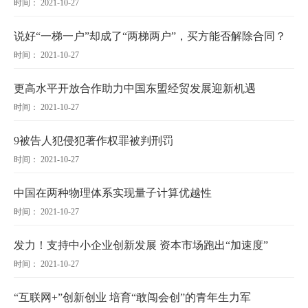
时间： 2021-10-27
说好“一梯一户”却成了“两梯两户”，买方能否解除合同？
时间： 2021-10-27
更高水平开放合作助力中国东盟经贸发展迎新机遇
时间： 2021-10-27
9被告人犯侵犯著作权罪被判刑罚
时间： 2021-10-27
中国在两种物理体系实现量子计算优越性
时间： 2021-10-27
发力！支持中小企业创新发展 资本市场跑出“加速度”
时间： 2021-10-27
“互联网+”创新创业 培育“敢闯会创”的青年生力军