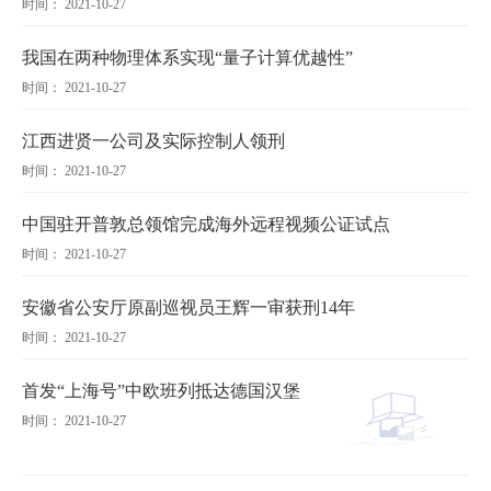
时间： 2021-10-27
我国在两种物理体系实现“量子计算优越性”
时间： 2021-10-27
江西进贤一公司及实际控制人领刑
时间： 2021-10-27
中国驻开普敦总领馆完成海外远程视频公证试点
时间： 2021-10-27
安徽省公安厅原副巡视员王辉一审获刑14年
时间： 2021-10-27
首发“上海号”中欧班列抵达德国汉堡
时间： 2021-10-27