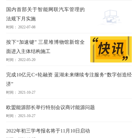
国内首部关于智能网联汽车管理的
法规下月实施
时间： 2022-07-08
按下“加速键” 三星堆博物馆新馆全
面进入主体结构施工
时间： 2022-05-20
完成10亿元C+轮融资 蓝湖未来继续专注服务“数字创造经
济”
时间： 2021-10-27
欧盟能源部长举行特别会议商讨能源问题
时间： 2021-10-27
2022年初三学考报名将于11月10日启动