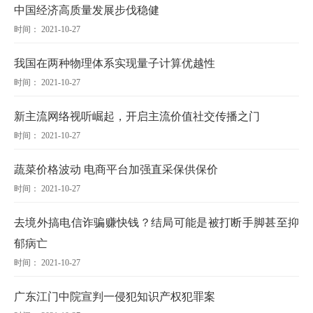
中国经济高质量发展步伐稳健
时间： 2021-10-27
我国在两种物理体系实现量子计算优越性
时间： 2021-10-27
新主流网络视听崛起，开启主流价值社交传播之门
时间： 2021-10-27
蔬菜价格波动 电商平台加强直采保供保价
时间： 2021-10-27
去境外搞电信诈骗赚快钱？结局可能是被打断手脚甚至抑
郁病亡
时间： 2021-10-27
广东江门中院宣判一侵犯知识产权犯罪案