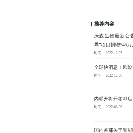
推荐内容
沃森生物最新公
导”项目捐赠545万
时间： 2022-12-07
全球快消息！风险
时间： 2022-12-06
内联升将开咖啡店
时间： 2022-08-06
国内首部关于智能