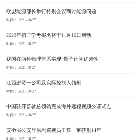
欧盟能源部长举行特别会议商讨能源问题
时间： 2021-10-27
2022年初三学考报名将于11月10日启动
时间： 2021-10-27
我国在两种物理体系实现“量子计算优越性”
时间： 2021-10-27
江西进贤一公司及实际控制人领刑
时间： 2021-10-27
中国驻开普敦总领馆完成海外远程视频公证试点
时间： 2021-10-27
安徽省公安厅原副巡视员王辉一审获刑14年
时间： 2021-10-27