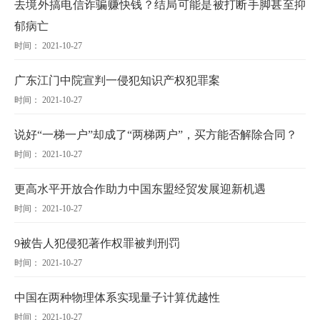
去境外搞电信诈骗赚快钱？结局可能是被打断手脚甚至抑
郁病亡
时间： 2021-10-27
广东江门中院宣判一侵犯知识产权犯罪案
时间： 2021-10-27
说好“一梯一户”却成了“两梯两户”，买方能否解除合同？
时间： 2021-10-27
更高水平开放合作助力中国东盟经贸发展迎新机遇
时间： 2021-10-27
9被告人犯侵犯著作权罪被判刑罚
时间： 2021-10-27
中国在两种物理体系实现量子计算优越性
时间： 2021-10-27