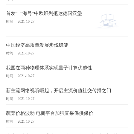
首发“上海号”中欧班列抵达德国汉堡
时间： 2021-10-27
中国经济高质量发展步伐稳健
时间： 2021-10-27
我国在两种物理体系实现量子计算优越性
时间： 2021-10-27
新主流网络视听崛起，开启主流价值社交传播之门
时间： 2021-10-27
蔬菜价格波动 电商平台加强直采保供保价
时间： 2021-10-27