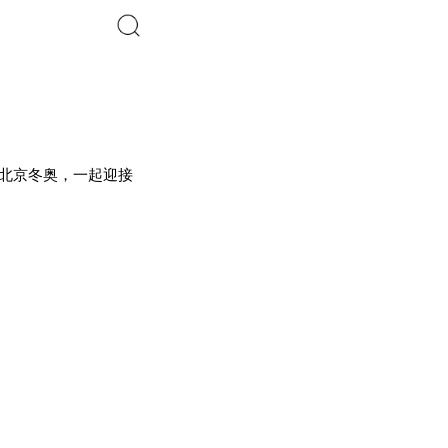
搜索
说北京冬奥，一起迎接