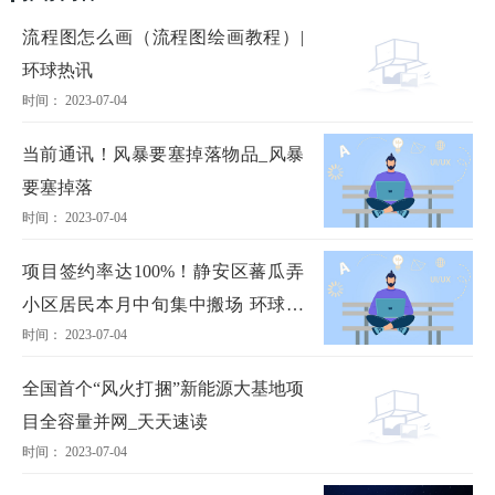
流程图怎么画（流程图绘画教程）|
环球热讯
时间： 2023-07-04
当前通讯！风暴要塞掉落物品_风暴
要塞掉落
时间： 2023-07-04
项目签约率达100%！静安区蕃瓜弄
小区居民本月中旬集中搬场 环球热
时间： 2023-07-04
门
全国首个“风火打捆”新能源大基地项
目全容量并网_天天速读
时间： 2023-07-04