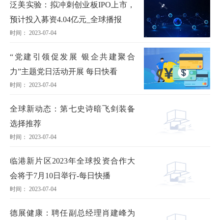
泛美实验：拟冲刺创业板IPO上市，
预计投入募资4.04亿元_全球播报
时间： 2023-07-04
“党建引领促发展 银企共建聚合
力”主题党日活动开展 每日快看
时间： 2023-07-04
全球新动态：第七史诗暗飞剑装备
选择推荐
时间： 2023-07-04
临港新片区2023年全球投资合作大
会将于7月10日举行-每日快播
时间： 2023-07-04
德展健康：聘任副总经理肖建峰为