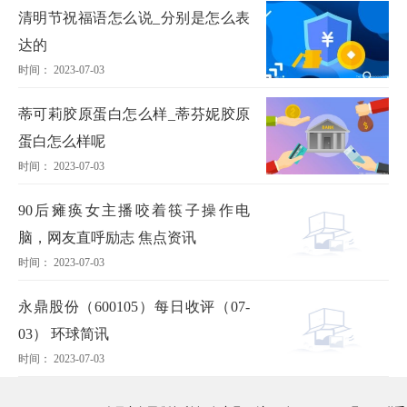
清明节祝福语怎么说_分别是怎么表
达的
时间： 2023-07-03
蒂可莉胶原蛋白怎么样_蒂芬妮胶原
蛋白怎么样呢
时间： 2023-07-03
90后瘫痪女主播咬着筷子操作电
脑，网友直呼励志 焦点资讯
时间： 2023-07-03
永鼎股份（600105）每日收评（07-
03） 环球简讯
时间： 2023-07-03