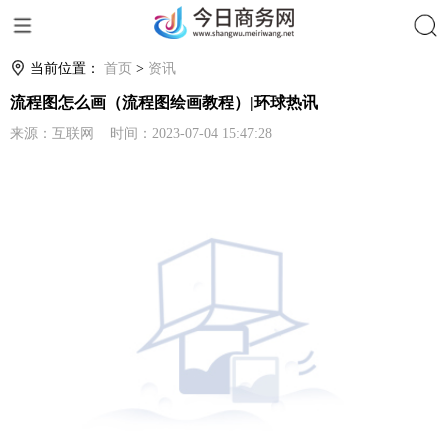
搜索
当前位置：
首页
>
资讯
流程图怎么画（流程图绘画教程）|环球热讯
来源：互联网 时间：2023-07-04 15:47:28