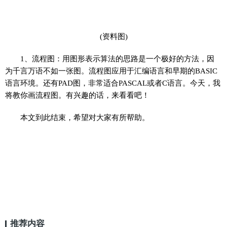
(资料图)
1、流程图：用图形表示算法的思路是一个极好的方法，因
为千言万语不如一张图。流程图应用于汇编语言和早期的BASIC
语言环境。还有PAD图，非常适合PASCAL或者C语言。今天，我
将教你画流程图。有兴趣的话，来看看吧！
本文到此结束，希望对大家有所帮助。
推荐内容