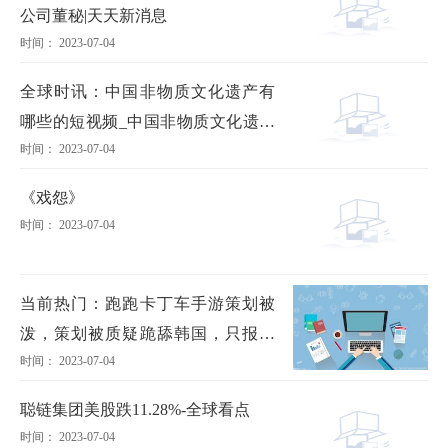
公司董秘|天天新消息
时间： 2023-07-04
全球时讯：中国非物质文化遗产有
哪些的短视频_中国非物质文化遗产
时间： 2023-07-04
有哪些
《戏怨》
时间： 2023-07-04
当前热门：跑跑卡丁车手游策划被
泼，策划被质疑跪舔韩国，只报销
时间： 2023-07-04
韩选手费用
聪链集团美股跌11.28%-全球看点
时间： 2023-07-04